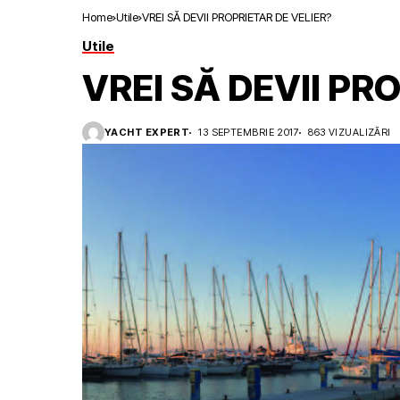
Home
Utile
VREI SĂ DEVII PROPRIETAR DE VELIER?
Utile
VREI SĂ DEVII PR
YACHT EXPERT
13 SEPTEMBRIE 2017
863 VIZUALIZĂRI