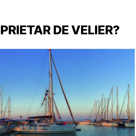
OPRIETAR DE VELIER?