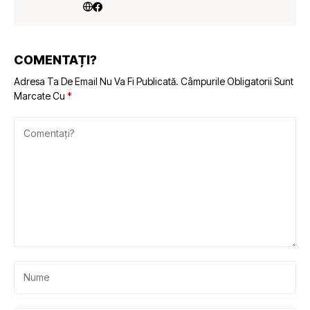
COMENTAȚI?
Adresa Ta De Email Nu Va Fi Publicată.
Câmpurile Obligatorii Sunt
Marcate Cu
*