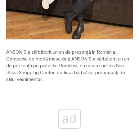
ANSON’S a sărbătorit un an de prezență în România.
Compania de modă masculină ANSON’S a sărbătorit un an
de prezență pe piața din România, cu magazinul din Sun
Plaza Shopping Center, dedicat bărbaților preocupaţi de
stilul vestimentar.
ad