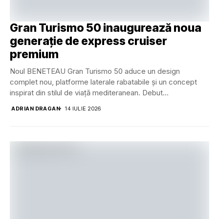
Gran Turismo 50 inaugurează noua
generație de express cruiser
premium
Noul BENETEAU Gran Turismo 50 aduce un design
complet nou, platforme laterale rabatabile și un concept
inspirat din stilul de viață mediteranean. Debut...
ADRIAN DRAGAN
14 IULIE 2026