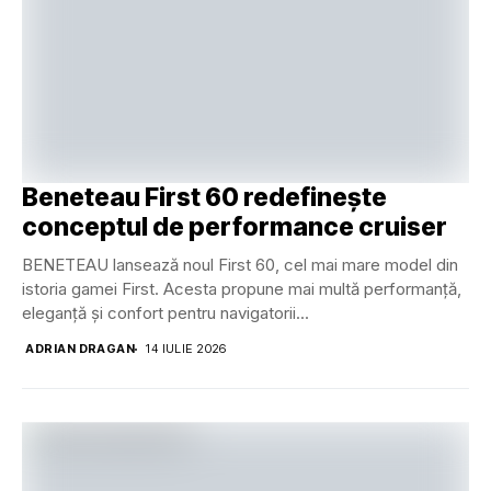
Beneteau First 60 redefinește
conceptul de performance cruiser
BENETEAU lansează noul First 60, cel mai mare model din
istoria gamei First. Acesta propune mai multă performanță,
eleganță și confort pentru navigatorii...
ADRIAN DRAGAN
14 IULIE 2026