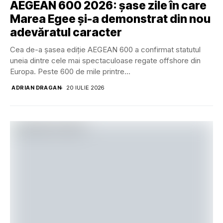
AEGEAN 600 2026: șase zile în care
Marea Egee și-a demonstrat din nou
adevăratul caracter
Cea de-a șasea ediție AEGEAN 600 a confirmat statutul
uneia dintre cele mai spectaculoase regate offshore din
Europa. Peste 600 de mile printre...
ADRIAN DRAGAN
20 IULIE 2026