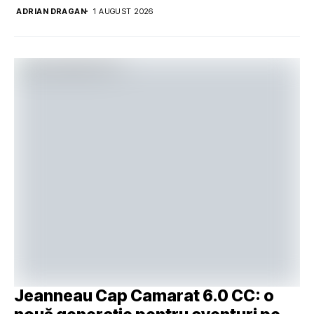
ADRIAN DRAGAN
1 AUGUST 2026
Jeanneau Cap Camarat 6.0 CC: o