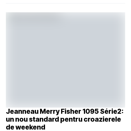
Jeanneau Merry Fisher 1095 Série2:
un nou standard pentru croazierele
de weekend