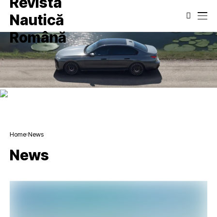
Home
News
News