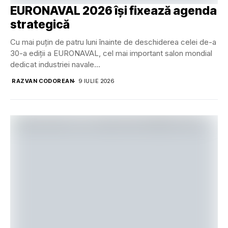
EURONAVAL 2026 își fixează agenda
strategică
Cu mai puțin de patru luni înainte de deschiderea celei de-a
30-a ediții a EURONAVAL, cel mai important salon mondial
dedicat industriei navale...
RAZVAN CODOREAN
9 IULIE 2026