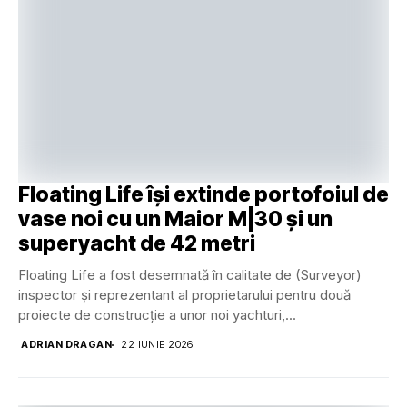
Floating Life își extinde portofoiul de
vase noi cu un Maior M|30 și un
superyacht de 42 metri
Floating Life a fost desemnată în calitate de (Surveyor)
inspector și reprezentant al proprietarului pentru două
proiecte de construcție a unor noi yachturi,...
ADRIAN DRAGAN
22 IUNIE 2026