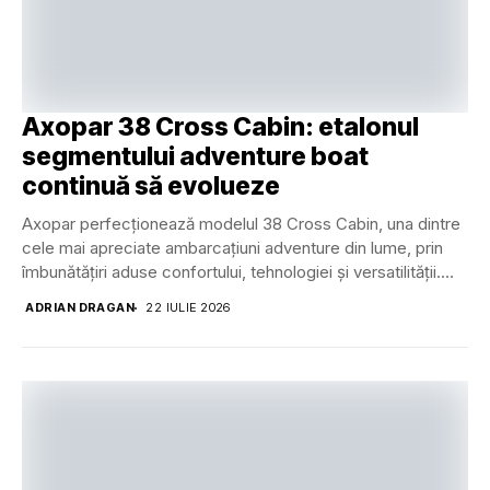
Axopar 38 Cross Cabin: etalonul
segmentului adventure boat
continuă să evolueze
Axopar perfecționează modelul 38 Cross Cabin, una dintre
cele mai apreciate ambarcațiuni adventure din lume, prin
îmbunătățiri aduse confortului, tehnologiei și versatilității.
Un...
ADRIAN DRAGAN
22 IULIE 2026