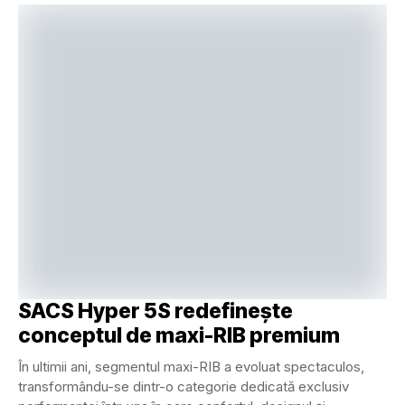
SACS Hyper 5S redefinește
conceptul de maxi-RIB premium
În ultimii ani, segmentul maxi-RIB a evoluat spectaculos,
transformându-se dintr-o categorie dedicată exclusiv