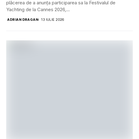
plăcerea de a anunța participarea sa la Festivalul de
Yachting de la Cannes 2026,...
ADRIAN DRAGAN
13 IULIE 2026