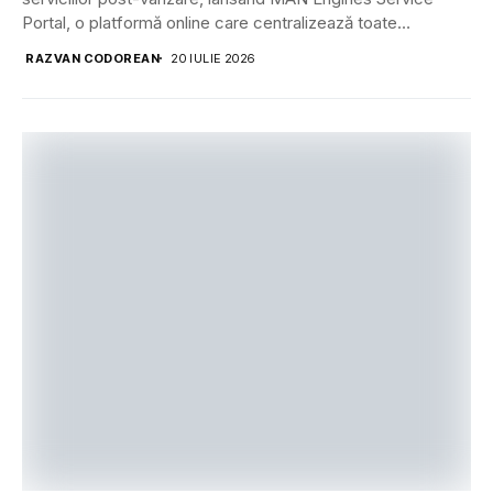
Portal, o platformă online care centralizează toate
informațiile...
RAZVAN CODOREAN
20 IULIE 2026