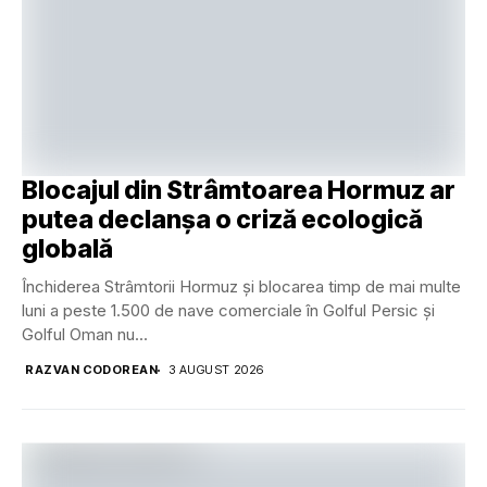
Blocajul din Strâmtoarea Hormuz ar
putea declanșa o criză ecologică
globală
Închiderea Strâmtorii Hormuz și blocarea timp de mai multe
luni a peste 1.500 de nave comerciale în Golful Persic și
Golful Oman nu...
RAZVAN CODOREAN
3 AUGUST 2026