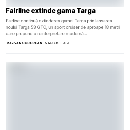
Fairline extinde gama Targa
Fairline continuă extinderea gamei Targa prin lansarea
noului Targa 58 GTO, un sport cruiser de aproape 18 metri
care propune o reinterpretare modernă...
RAZVAN CODOREAN
5 AUGUST 2026