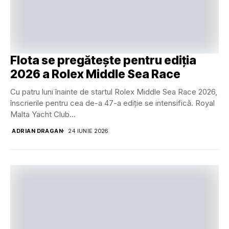
Flota se pregătește pentru ediția
2026 a Rolex Middle Sea Race
Cu patru luni înainte de startul Rolex Middle Sea Race 2026,
înscrierile pentru cea de-a 47-a ediție se intensifică. Royal
Malta Yacht Club...
ADRIAN DRAGAN
24 IUNIE 2026