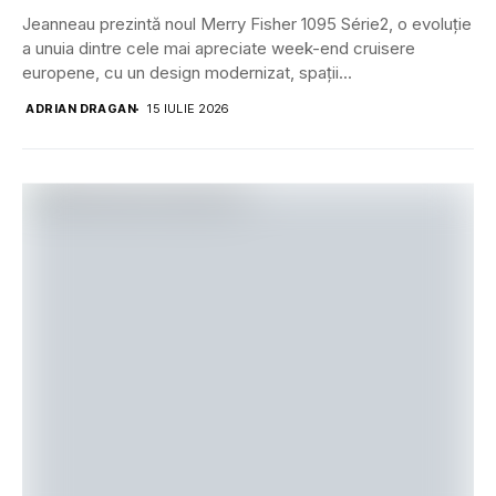
Jeanneau prezintă noul Merry Fisher 1095 Série2, o evoluție
a unuia dintre cele mai apreciate week-end cruisere
europene, cu un design modernizat, spații...
ADRIAN DRAGAN
15 IULIE 2026