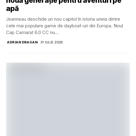
nouă generație pentru aventuri pe
apă
Jeanneau deschide un nou capitol în istoria uneia dintre
cele mai populare game de dayboat-uri din Europa. Noul
Cap Camarat 6.0 CC nu...
ADRIAN DRAGAN
31 IULIE 2026