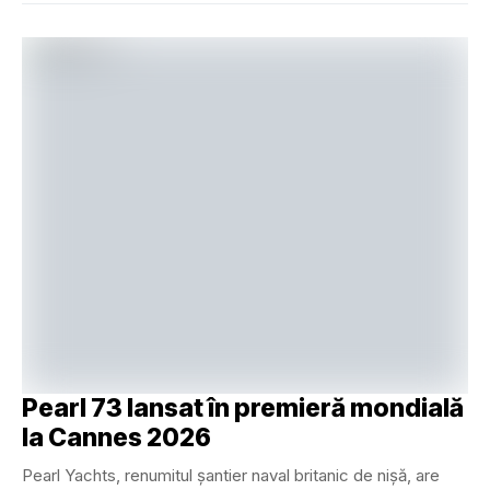
Pearl 73 lansat în premieră mondială
la Cannes 2026
Pearl Yachts, renumitul șantier naval britanic de nișă, are