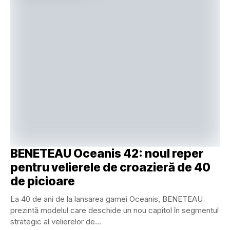
BENETEAU Oceanis 42: noul reper
pentru velierele de croazieră de 40
de picioare
La 40 de ani de la lansarea gamei Oceanis, BENETEAU
prezintă modelul care deschide un nou capitol în segmentul
strategic al velierelor de...