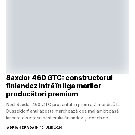
Saxdor 460 GTC: constructorul
finlandez intră în liga marilor
producători premium
Noul Saxdor 460 GTC prezentat în premieră mondiaă la
Dusseldorf anul acesta marchează cea mai ambițioasă
lansare din istoria șantierului finlandez și deschide...
ADRIAN DRAGAN
16 IULIE 2026