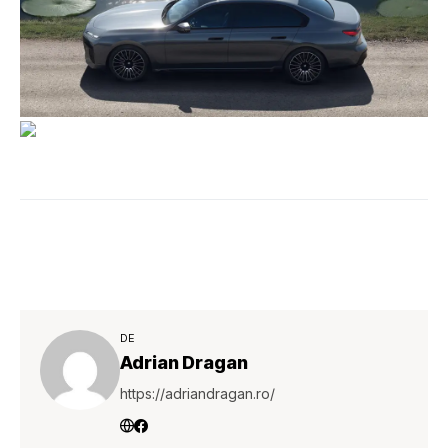
DE
Adrian Dragan
https://adriandragan.ro/