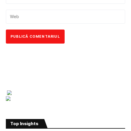
Top Insights