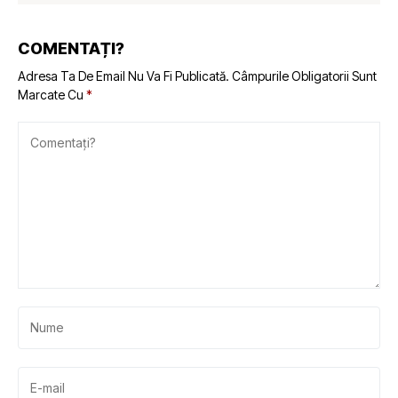
COMENTAȚI?
Adresa Ta De Email Nu Va Fi Publicată.
Câmpurile Obligatorii Sunt
Marcate Cu
*