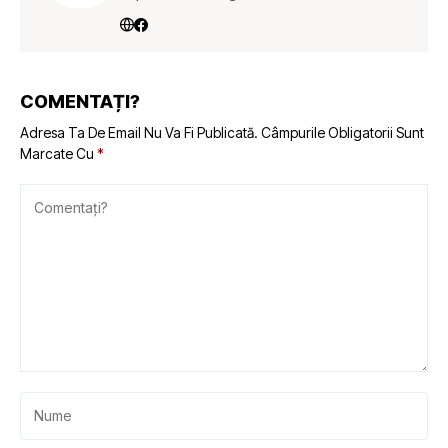
COMENTAȚI?
Adresa Ta De Email Nu Va Fi Publicată.
Câmpurile Obligatorii Sunt
Marcate Cu
*