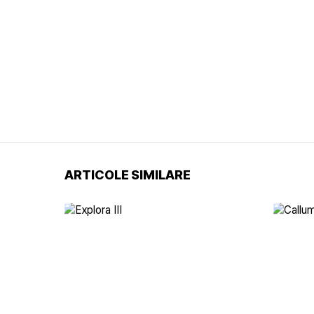
ARTICOLE SIMILARE