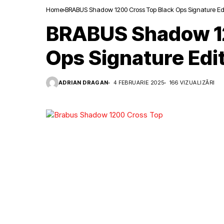
Home
BRABUS Shadow 1200 Cross Top Black Ops Signature Ed
BRABUS Shadow 12
Ops Signature Ed
ADRIAN DRAGAN
4 FEBRUARIE 2025
166 VIZUALIZĂRI