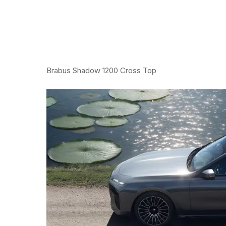
Brabus Shadow 1200 Cross Top