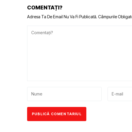
COMENTAȚI?
Adresa Ta De Email Nu Va Fi Publicată.
Câmpurile Obligat