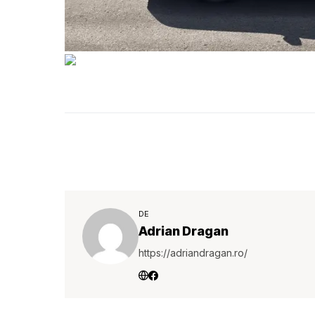
DE
Adrian Dragan
https://adriandragan.ro/