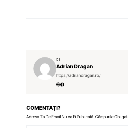
DE
Adrian Dragan
https://adriandragan.ro/
COMENTAȚI?
Adresa Ta De Email Nu Va Fi Publicată.
Câmpurile Obligat