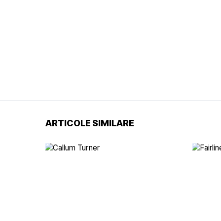
ARTICOLE SIMILARE