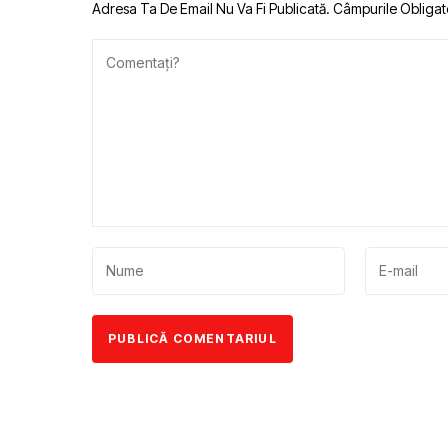
Adresa Ta De Email Nu Va Fi Publicată.
Câmpurile Obligat