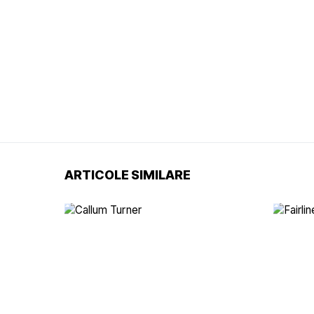
ARTICOLE SIMILARE