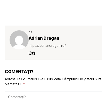
DE
Adrian Dragan
https://adriandragan.ro/
COMENTAȚI?
Adresa Ta De Email Nu Va Fi Publicată.
Câmpurile Obligatorii Sunt
Marcate Cu
*