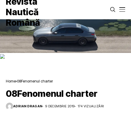
Home
08Fenomenul charter
08Fenomenul charter
ADRIAN DRAGAN
9 DECEMBRIE 2019
174 VIZUALIZĂRI