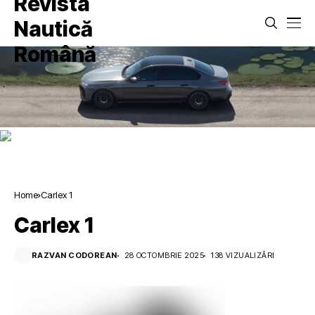
Home
Carlex 1
Carlex 1
RAZVAN CODOREAN
28 OCTOMBRIE 2025
138 VIZUALIZĂRI