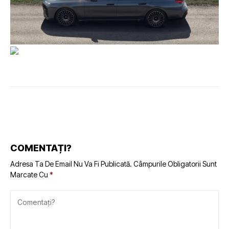
COMENTAȚI?
Adresa Ta De Email Nu Va Fi Publicată.
Câmpurile Obligatorii Sunt
Marcate Cu
*