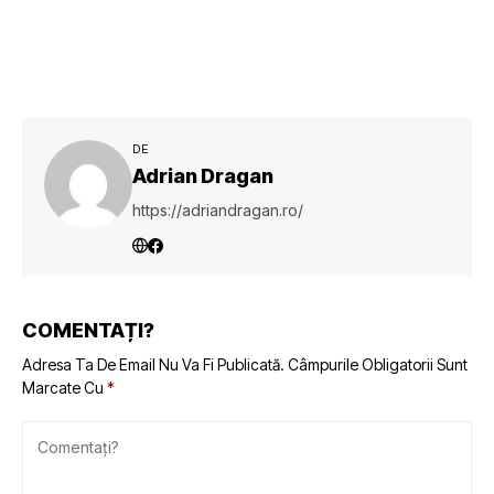
DE
Adrian Dragan
https://adriandragan.ro/
COMENTAȚI?
Adresa Ta De Email Nu Va Fi Publicată.
Câmpurile Obligatorii Sunt
Marcate Cu
*