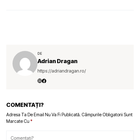
DE
Adrian Dragan
https://adriandragan.ro/
COMENTAȚI?
Adresa Ta De Email Nu Va Fi Publicată.
Câmpurile Obligatorii Sunt
Marcate Cu
*