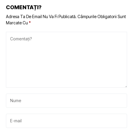
COMENTAȚI?
Adresa Ta De Email Nu Va Fi Publicată.
Câmpurile Obligatorii Sunt
Marcate Cu
*