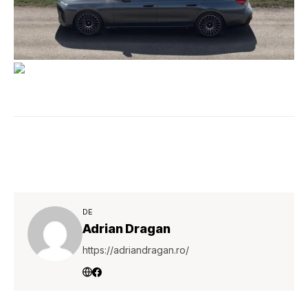
DE
Adrian Dragan
https://adriandragan.ro/