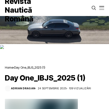
Home
Day One_IBJS_2025 (1)
Day One_IBJS_2025 (1)
ADRIAN DRAGAN
24 SEPTEMBRIE 2025
109 VIZUALIZĂRI