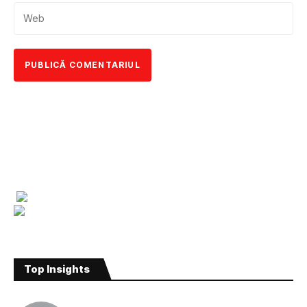
Top Insights