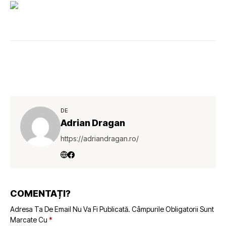
DE
Adrian Dragan
https://adriandragan.ro/
COMENTAȚI?
Adresa Ta De Email Nu Va Fi Publicată.
Câmpurile Obligatorii Sunt
Marcate Cu
*