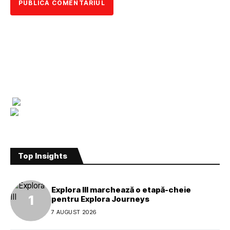
Top Insights
Explora III marchează o etapă-cheie
pentru Explora Journeys
7 AUGUST 2026