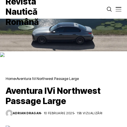
Home
Aventura IVi Northwest Passage Large
Aventura IVi Northwest
Passage Large
ADRIAN DRAGAN
10 FEBRUARIE 2025
158 VIZUALIZĂRI