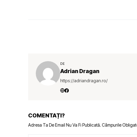
DE
Adrian Dragan
https://adriandragan.ro/
COMENTAȚI?
Adresa Ta De Email Nu Va Fi Publicată.
Câmpurile Obligat