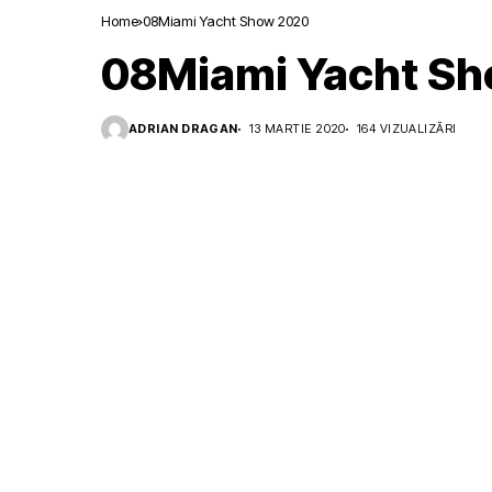
Home
08Miami Yacht Show 2020
08Miami Yacht S
ADRIAN DRAGAN
13 MARTIE 2020
164 VIZUALIZĂRI