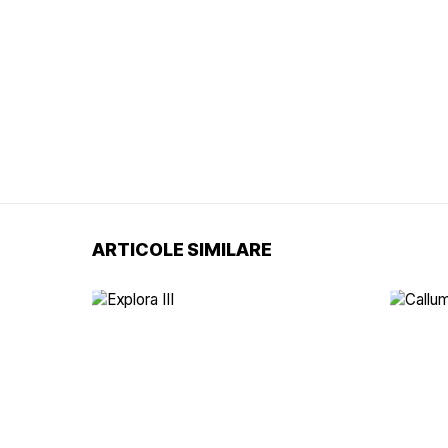
ARTICOLE SIMILARE