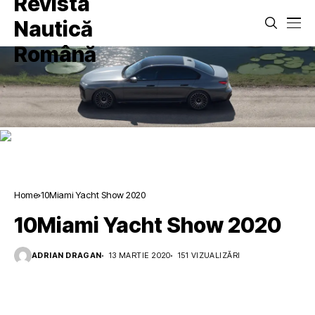
Home
10Miami Yacht Show 2020
10Miami Yacht Show 2020
ADRIAN DRAGAN
13 MARTIE 2020
151 VIZUALIZĂRI