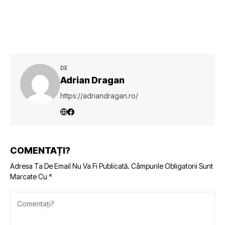
DE
Adrian Dragan
https://adriandragan.ro/
COMENTAȚI?
Adresa Ta De Email Nu Va Fi Publicată.
Câmpurile Obligatorii Sunt
Marcate Cu
*