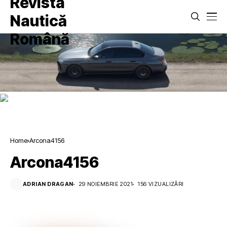
Home
Arcona4156
Arcona4156
ADRIAN DRAGAN
29 NOIEMBRIE 2021
156 VIZUALIZĂRI