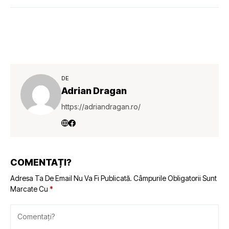
DE
Adrian Dragan
https://adriandragan.ro/
COMENTAȚI?
Adresa Ta De Email Nu Va Fi Publicată.
Câmpurile Obligatorii Sunt
Marcate Cu
*