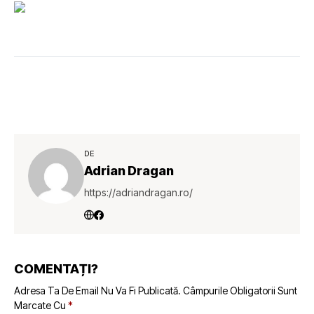
DE
Adrian Dragan
https://adriandragan.ro/
COMENTAȚI?
Adresa Ta De Email Nu Va Fi Publicată.
Câmpurile Obligatorii Sunt
Marcate Cu
*