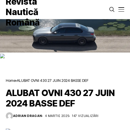
Home
ALUBAT OVNI 430 27 JUIN 2024 BASSE DEF
ALUBAT OVNI 430 27 JUIN
2024 BASSE DEF
ADRIAN DRAGAN
4 MARTIE 2025
147 VIZUALIZĂRI