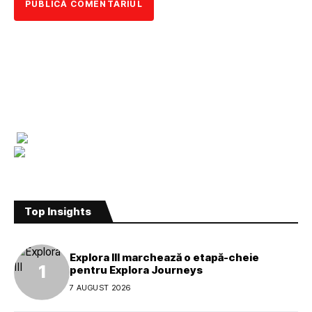
Top Insights
Explora III marchează o etapă-cheie
pentru Explora Journeys
7 AUGUST 2026