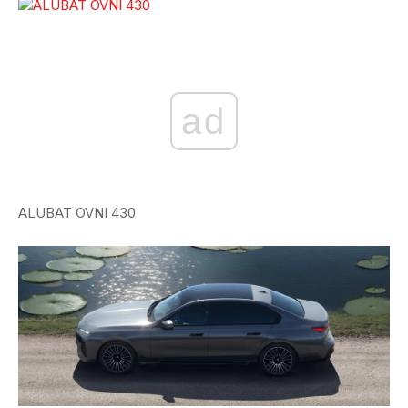
ad
ALUBAT OVNI 430