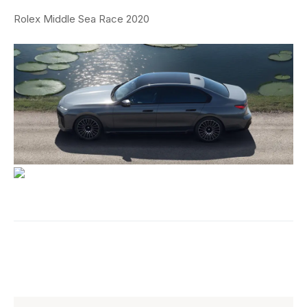
Rolex Middle Sea Race 2020