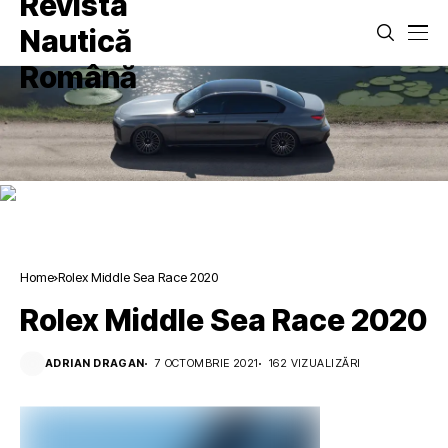
Home
Rolex Middle Sea Race 2020
Rolex Middle Sea Race 2020
ADRIAN DRAGAN
7 OCTOMBRIE 2021
162 VIZUALIZĂRI