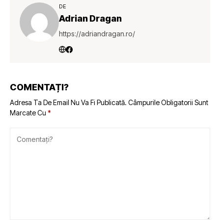
DE
Adrian Dragan
https://adriandragan.ro/
COMENTAȚI?
Adresa Ta De Email Nu Va Fi Publicată.
Câmpurile Obligatorii Sunt
Marcate Cu
*