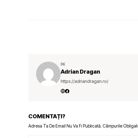
DE
Adrian Dragan
https://adriandragan.ro/
COMENTAȚI?
Adresa Ta De Email Nu Va Fi Publicată.
Câmpurile Obligat