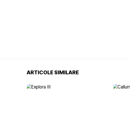
ARTICOLE SIMILARE