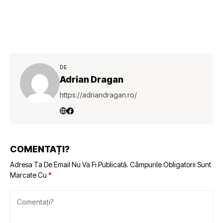
DE
Adrian Dragan
https://adriandragan.ro/
COMENTAȚI?
Adresa Ta De Email Nu Va Fi Publicată.
Câmpurile Obligatorii Sunt
Marcate Cu
*