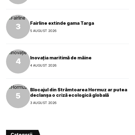
Fairline extinde gama Targa
5 AUGUST 2026
Inovația maritimă de mâine
4 AUGUST 2026
Blocajul din Strâmtoarea Hormuz ar putea
declanșa o criză ecologică globală
3 AUGUST 2026
Categorii