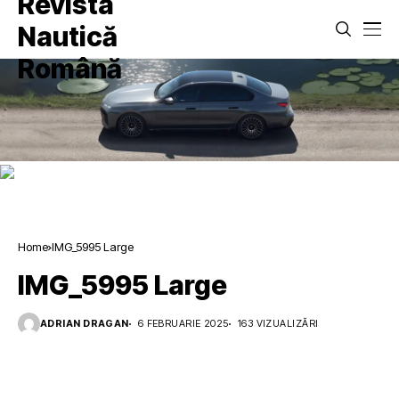
Home
IMG_5995 Large
IMG_5995 Large
ADRIAN DRAGAN
6 FEBRUARIE 2025
163 VIZUALIZĂRI