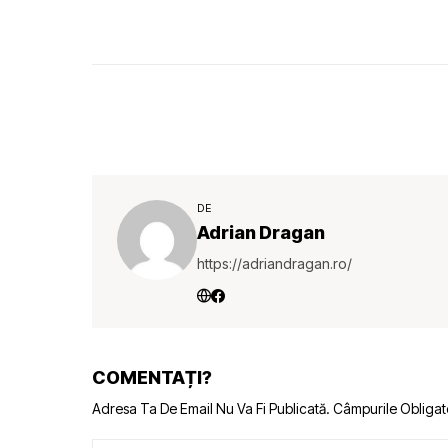
DE
Adrian Dragan
https://adriandragan.ro/
COMENTAȚI?
Adresa Ta De Email Nu Va Fi Publicată.
Câmpurile Obligat