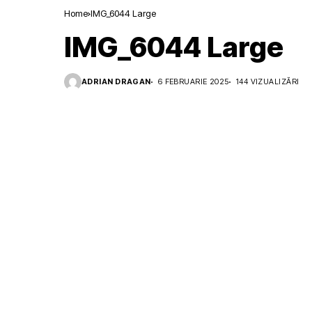
Home
IMG_6044 Large
IMG_6044 Large
ADRIAN DRAGAN
6 FEBRUARIE 2025
144 VIZUALIZĂRI