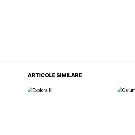
ARTICOLE SIMILARE