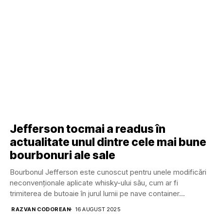
Jefferson tocmai a readus în
actualitate unul dintre cele mai bune
bourbonuri ale sale
Bourbonul Jefferson este cunoscut pentru unele modificări
neconvenționale aplicate whisky-ului său, cum ar fi
trimiterea de butoaie în jurul lumii pe nave container...
RAZVAN CODOREAN
16 AUGUST 2025