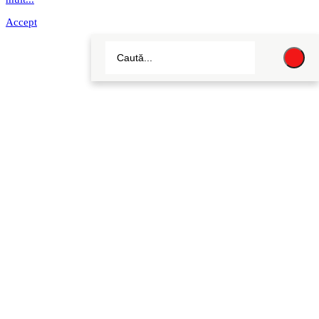
Accept