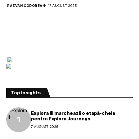
RAZVAN CODOREAN
17 AUGUST 2025
Top Insights
Explora III marchează o etapă-cheie
pentru Explora Journeys
7 AUGUST 2026