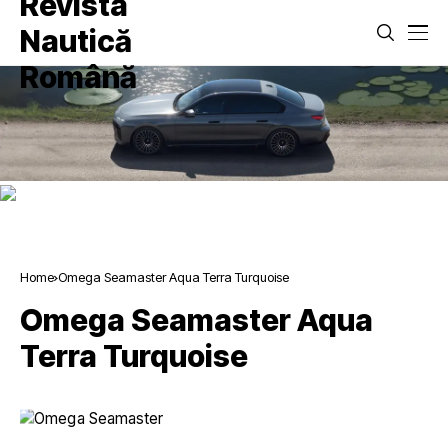
Home
Omega Seamaster Aqua Terra Turquoise
Omega Seamaster Aqua
Terra Turquoise