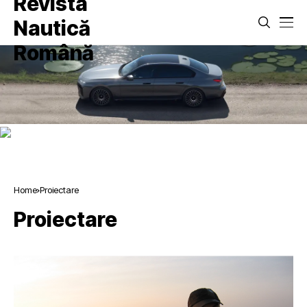
Home
Proiectare
Proiectare