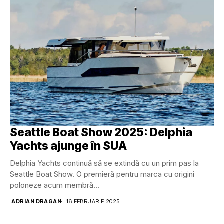
Seattle Boat Show 2025: Delphia
Yachts ajunge în SUA
Delphia Yachts continuă să se extindă cu un prim pas la
Seattle Boat Show. O premieră pentru marca cu origini
poloneze acum membră...
ADRIAN DRAGAN
16 FEBRUARIE 2025