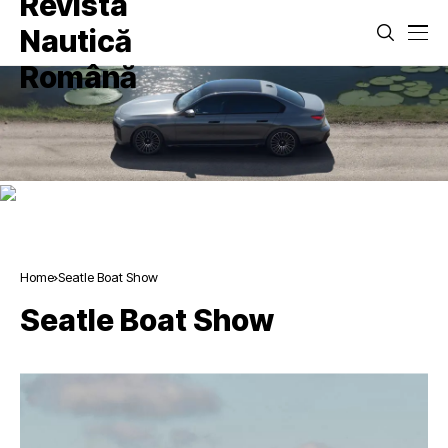
Home
Seatle Boat Show
Seatle Boat Show