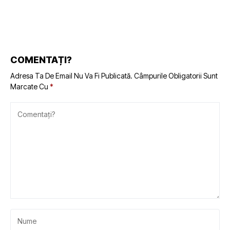
COMENTAȚI?
Adresa Ta De Email Nu Va Fi Publicată.
Câmpurile Obligatorii Sunt
Marcate Cu
*