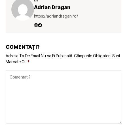
DE
Adrian Dragan
https://adriandragan.ro/
COMENTAȚI?
Adresa Ta De Email Nu Va Fi Publicată.
Câmpurile Obligatorii Sunt
Marcate Cu
*