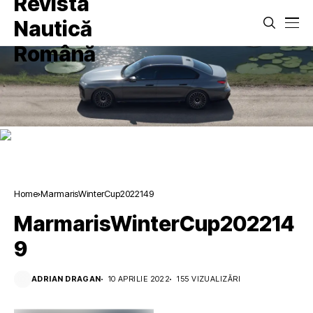
Home
MarmarisWinterCup2022149
MarmarisWinterCup202214
9
ADRIAN DRAGAN
10 APRILIE 2022
155 VIZUALIZĂRI