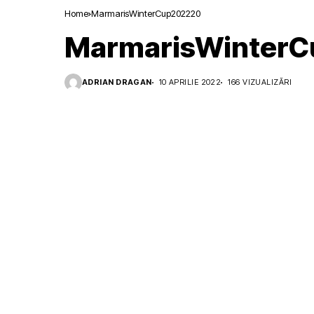
Home
MarmarisWinterCup202220
MarmarisWinter
ADRIAN DRAGAN
10 APRILIE 2022
166 VIZUALIZĂRI