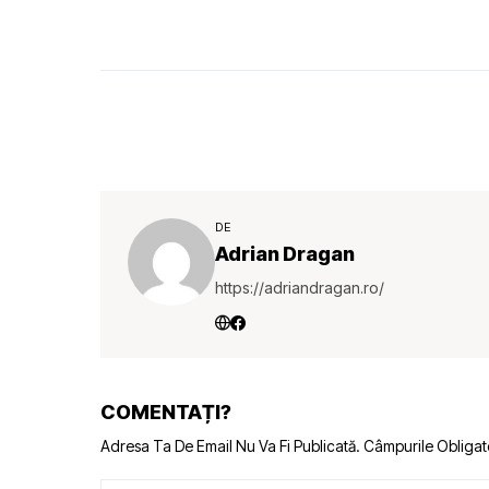
DE
Adrian Dragan
https://adriandragan.ro/
COMENTAȚI?
Adresa Ta De Email Nu Va Fi Publicată.
Câmpurile Obligat