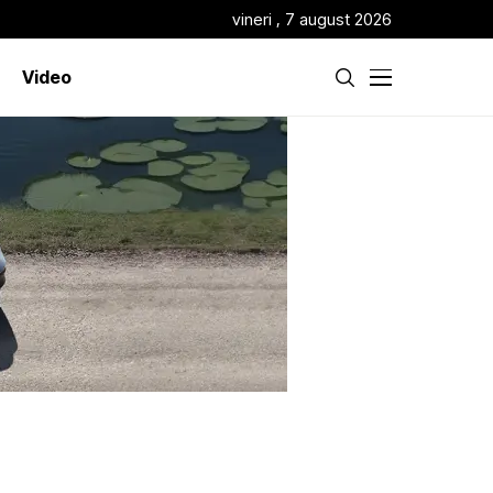
vineri , 7 august 2026
Video