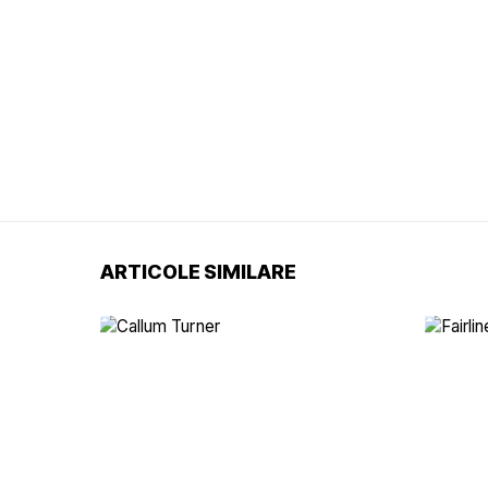
ARTICOLE SIMILARE