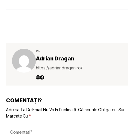
DE
Adrian Dragan
https://adriandragan.ro/
COMENTAȚI?
Adresa Ta De Email Nu Va Fi Publicată.
Câmpurile Obligatorii Sunt
Marcate Cu
*