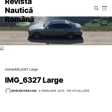
Home
IMG_6327 Large
IMG_6327 Large
ADRIAN DRAGAN
9 FEBRUARIE 2025
149 VIZUALIZĂRI