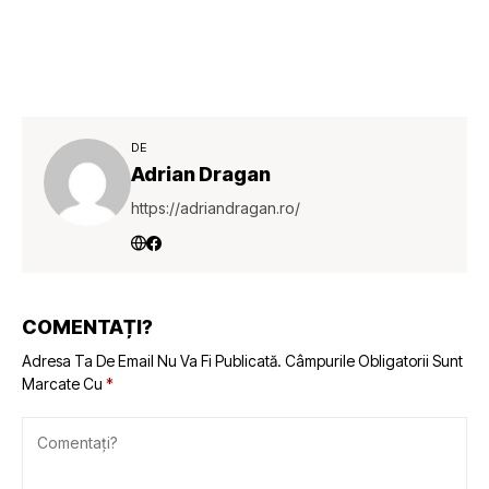
DE
Adrian Dragan
https://adriandragan.ro/
COMENTAȚI?
Adresa Ta De Email Nu Va Fi Publicată.
Câmpurile Obligatorii Sunt
Marcate Cu
*