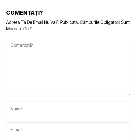
COMENTAȚI?
Adresa Ta De Email Nu Va Fi Publicată.
Câmpurile Obligatorii Sunt
Marcate Cu
*