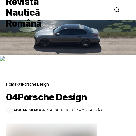
Home
04Porsche Design
04Porsche Design
ADRIAN DRAGAN
5 AUGUST 2019
154 VIZUALIZĂRI