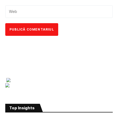
Top Insights