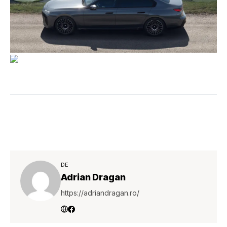
DE
Adrian Dragan
https://adriandragan.ro/