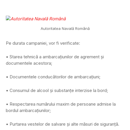
Autoritatea Navală Română
Pe durata campaniei, vor fi verificate:
• Starea tehnică a ambarcațiunilor de agrement și
documentele acestora;
• Documentele conducătorilor de ambarcațiuni;
• Consumul de alcool și substanțe interzise la bord;
• Respectarea numărului maxim de persoane admise la
bordul ambarcațiunilor;
• Purtarea vestelor de salvare și alte măsuri de siguranță.