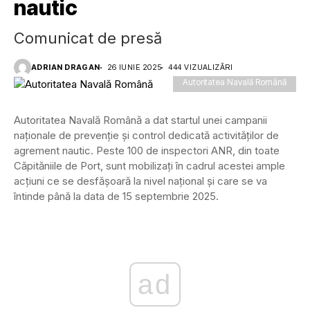
nautic
Comunicat de presă
ADRIAN DRAGAN
26 IUNIE 2025
444 VIZUALIZĂRI
Autoritatea Navală Română
Autoritatea Navală Română a dat startul unei campanii
naționale de prevenție și control dedicată activităților de
agrement nautic. Peste 100 de inspectori ANR, din toate
Căpităniile de Port, sunt mobilizați în cadrul acestei ample
acțiuni ce se desfășoară la nivel național și care se va
întinde până la data de 15 septembrie 2025.
ad