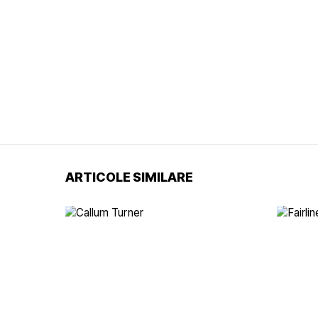
ARTICOLE SIMILARE