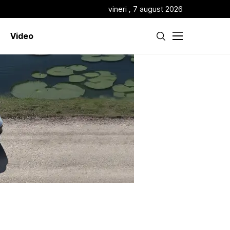
vineri , 7 august 2026
Video