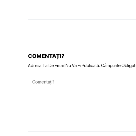
COMENTAȚI?
Adresa Ta De Email Nu Va Fi Publicată.
Câmpurile Obligat