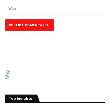
Top Insights