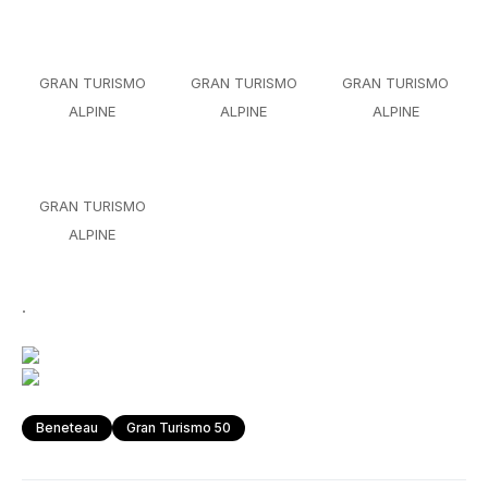
GRAN TURISMO
GRAN TURISMO
GRAN TURISMO
ALPINE
ALPINE
ALPINE
GRAN TURISMO
ALPINE
.
Beneteau
Gran Turismo 50