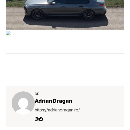
DE
Adrian Dragan
https://adriandragan.ro/