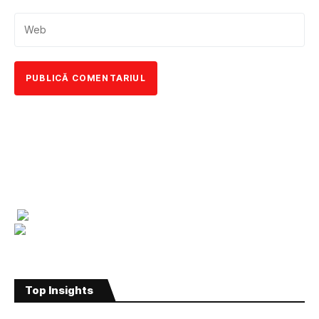
Top Insights