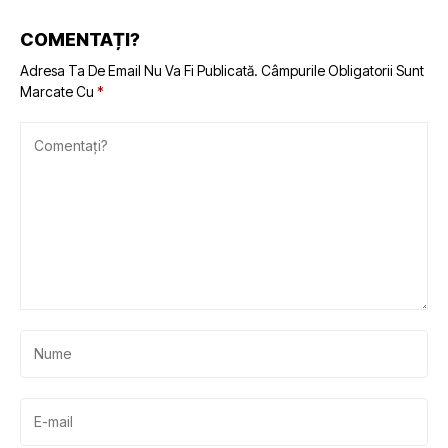
COMENTAȚI?
Adresa Ta De Email Nu Va Fi Publicată.
Câmpurile Obligatorii Sunt
Marcate Cu
*