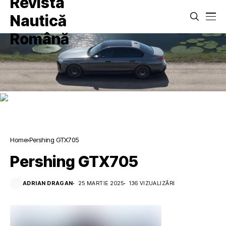
Home
Pershing GTX705
Pershing GTX705
ADRIAN DRAGAN
25 MARTIE 2025
136 VIZUALIZĂRI