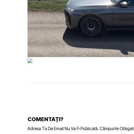
COMENTAȚI?
Adresa Ta De Email Nu Va Fi Publicată.
Câmpurile Obligat