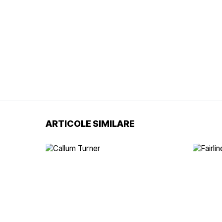
ARTICOLE SIMILARE