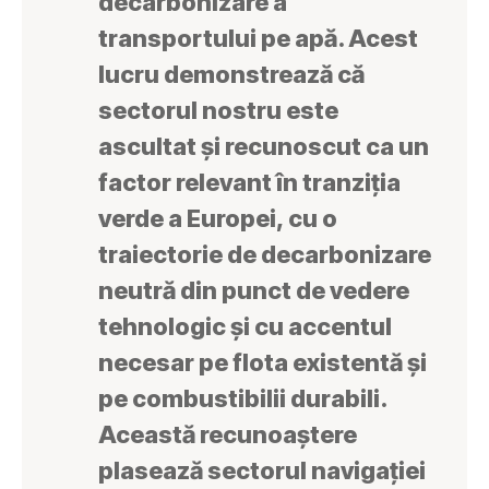
decarbonizare a
transportului pe apă. Acest
lucru demonstrează că
sectorul nostru este
ascultat și recunoscut ca un
factor relevant în tranziția
verde a Europei, cu o
traiectorie de decarbonizare
neutră din punct de vedere
tehnologic și cu accentul
necesar pe flota existentă și
pe combustibilii durabili.
Această recunoaștere
plasează sectorul navigației