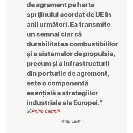
de agrement pe harta
sprijinului acordat de UE în
anii următori. Ea transmite
un semnal clar că
durabilitatea combustibililor
și a sistemelor de propulsie,
precum și a infrastructurii
din porturile de agrement,
este o componentă
esențială a strategiilor
industriale ale Europei.”
Philip Easthill