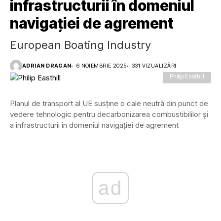
infrastructurii în domeniul
navigației de agrement
European Boating Industry
ADRIAN DRAGAN
6 NOIEMBRIE 2025
331 VIZUALIZĂRI
Philip Easthill
Planul de transport al UE susține o cale neutră din punct de
vedere tehnologic pentru decarbonizarea combustibililor și
a infrastructurii în domeniul navigației de agrement
ad