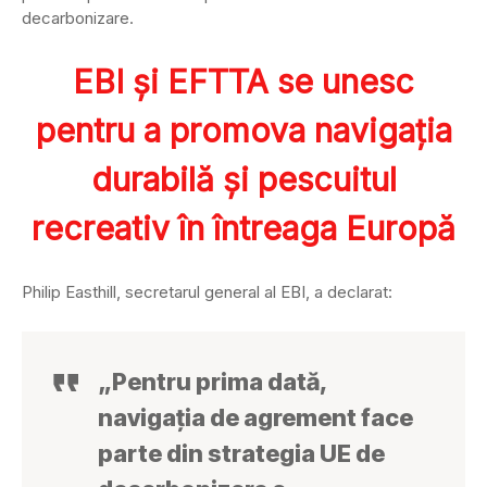
decarbonizare.
EBI și EFTTA se unesc
pentru a promova navigația
durabilă și pescuitul
recreativ în întreaga Europă
Philip Easthill, secretarul general al EBI, a declarat:
„Pentru prima dată,
navigația de agrement face
parte din strategia UE de