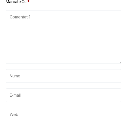
Marcate Cu
*