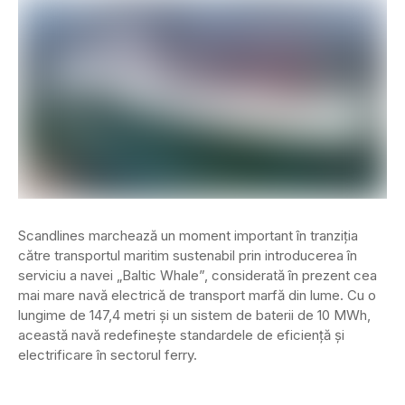
Scandlines marchează un moment important în tranziția
către transportul maritim sustenabil prin introducerea în
serviciu a navei „Baltic Whale”, considerată în prezent cea
mai mare navă electrică de transport marfă din lume. Cu o
lungime de 147,4 metri și un sistem de baterii de 10 MWh,
această navă redefinește standardele de eficiență și
electrificare în sectorul ferry.