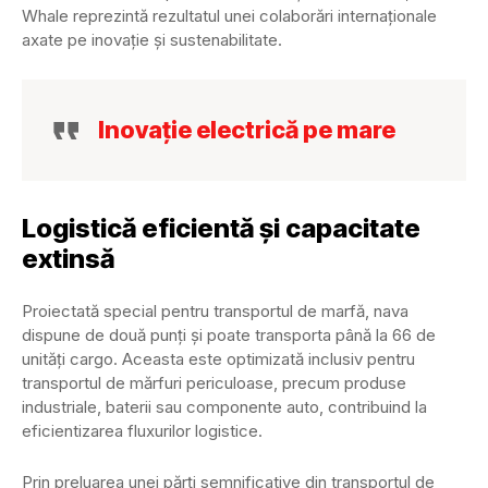
Whale reprezintă rezultatul unei colaborări internaționale
axate pe inovație și sustenabilitate.
Inovație electrică pe mare
Logistică eficientă și capacitate
extinsă
Proiectată special pentru transportul de marfă, nava
dispune de două punți și poate transporta până la 66 de
unități cargo. Aceasta este optimizată inclusiv pentru
transportul de mărfuri periculoase, precum produse
industriale, baterii sau componente auto, contribuind la
eficientizarea fluxurilor logistice.
Prin preluarea unei părți semnificative din transportul de