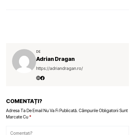
DE
Adrian Dragan
https://adriandragan.ro/
COMENTAȚI?
Adresa Ta De Email Nu Va Fi Publicată.
Câmpurile Obligatorii Sunt
Marcate Cu
*