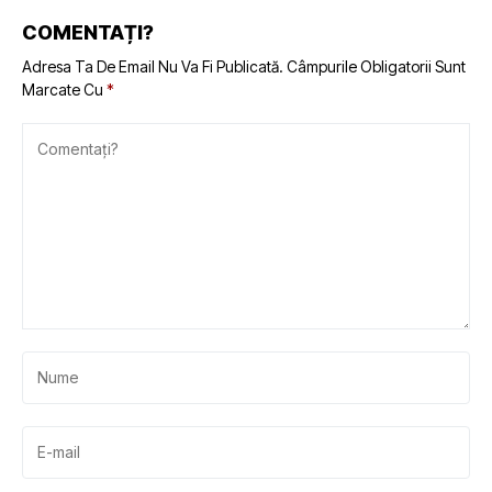
COMENTAȚI?
Adresa Ta De Email Nu Va Fi Publicată.
Câmpurile Obligatorii Sunt
Marcate Cu
*