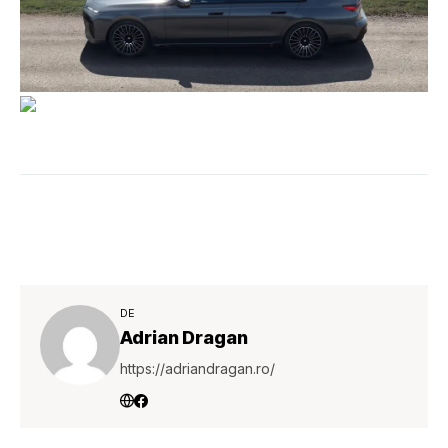
DE
Adrian Dragan
https://adriandragan.ro/