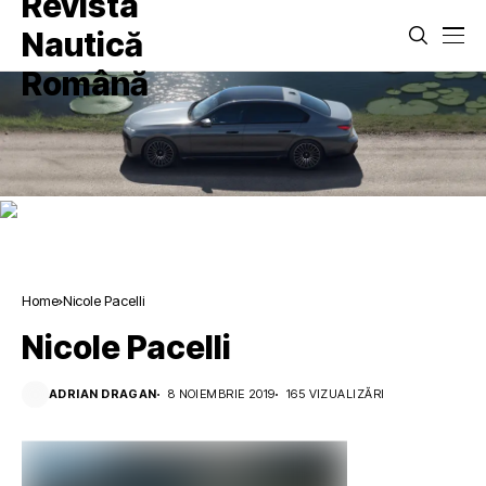
Home
Nicole Pacelli
Nicole Pacelli
ADRIAN DRAGAN
8 NOIEMBRIE 2019
165 VIZUALIZĂRI