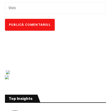
Top Insights