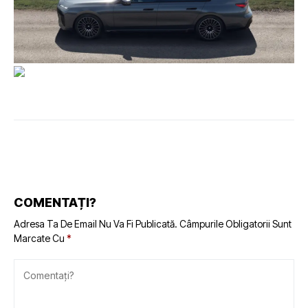
COMENTAȚI?
Adresa Ta De Email Nu Va Fi Publicată.
Câmpurile Obligatorii Sunt
Marcate Cu
*