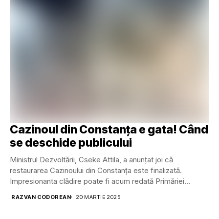
Cazinoul din Constanța e gata! Când
se deschide publicului
Ministrul Dezvoltării, Cseke Attila, a anunţat joi că
restaurarea Cazinoului din Constanţa este finalizată.
Impresionanta clădire poate fi acum redată Primăriei
Constanţa, respectiv...
RAZVAN CODOREAN
20 MARTIE 2025