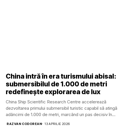
China intră în era turismului abisal:
submersibilul de 1.000 de metri
redefinește explorarea de lux
China Ship Scientific Research Centre accelerează
dezvoltarea primului submersibil turistic capabil să atingă
adâncimi de 1.000 de metri, marcând un pas decisiv în...
RAZVAN CODOREAN
13 APRILIE 2026