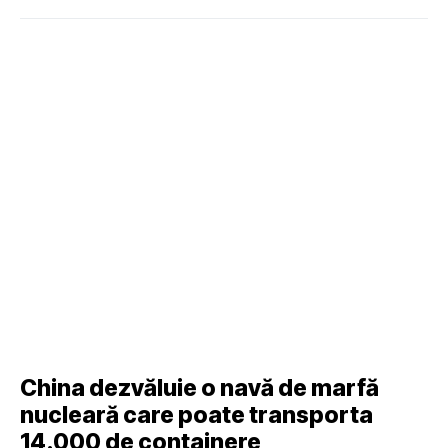
China dezvăluie o navă de marfă
nucleară care poate transporta
14.000 de containere