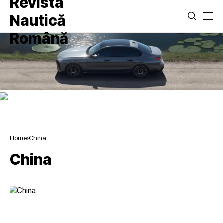
Home
China
China