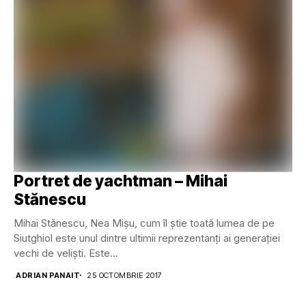
Portret de yachtman – Mihai
Stănescu
Mihai Stănescu, Nea Mișu, cum îl știe toată lumea de pe
Siutghiol este unul dintre ultimii reprezentanți ai generației
vechi de veliști. Este...
ADRIAN PANAIT
25 OCTOMBRIE 2017