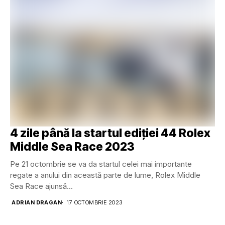
4 zile până la startul ediției 44 Rolex
Middle Sea Race 2023
Pe 21 octombrie se va da startul celei mai importante
regate a anului din această parte de lume, Rolex Middle
Sea Race ajunsă...
ADRIAN DRAGAN
17 OCTOMBRIE 2023