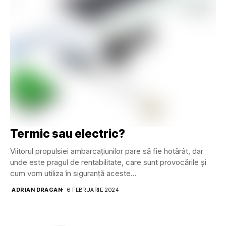
Termic sau electric?
Viitorul propulsiei ambarcațiunilor pare să fie hotărât, dar
unde este pragul de rentabilitate, care sunt provocările și
cum vom utiliza în siguranță aceste...
ADRIAN DRAGAN
6 FEBRUARIE 2024