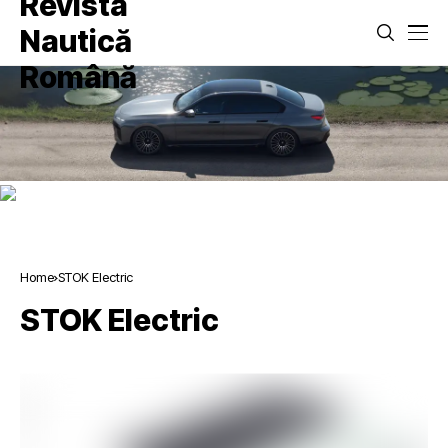
Home
STOK Electric
STOK Electric