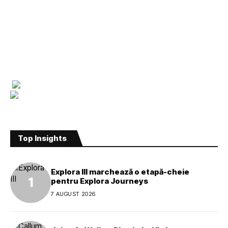
Top Insights
Explora III marchează o etapă-cheie
pentru Explora Journeys
7 AUGUST 2026