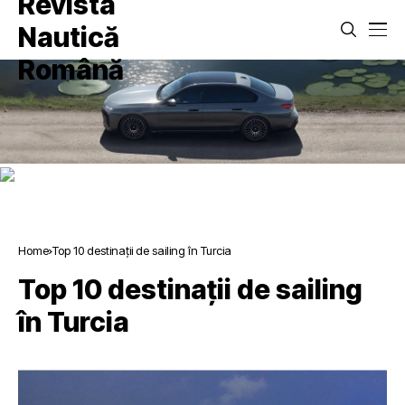
Home
Top 10 destinații de sailing în Turcia
Top 10 destinații de sailing
în Turcia